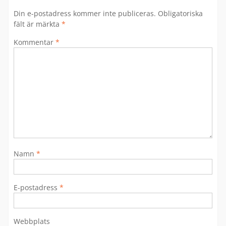
Din e-postadress kommer inte publiceras.
Obligatoriska
fält är märkta
*
Kommentar
*
Namn
*
E-postadress
*
Webbplats