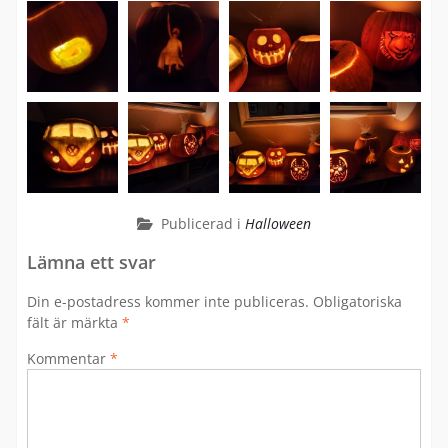
Publicerad i
Halloween
Lämna ett svar
Din e-postadress kommer inte publiceras.
Obligatoriska
fält är märkta
*
Kommentar
*