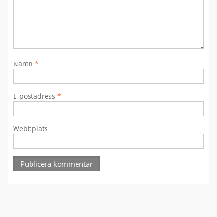
Namn
*
E-postadress
*
Webbplats