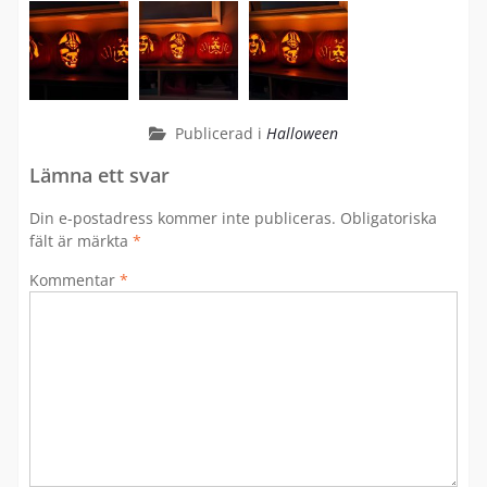
Publicerad i
Halloween
Lämna ett svar
Din e-postadress kommer inte publiceras.
Obligatoriska
fält är märkta
*
Kommentar
*