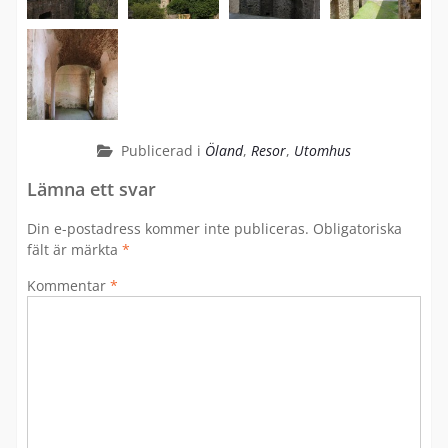
Publicerad i
Öland
,
Resor
,
Utomhus
Lämna ett svar
Din e-postadress kommer inte publiceras.
Obligatoriska
fält är märkta
*
Kommentar
*