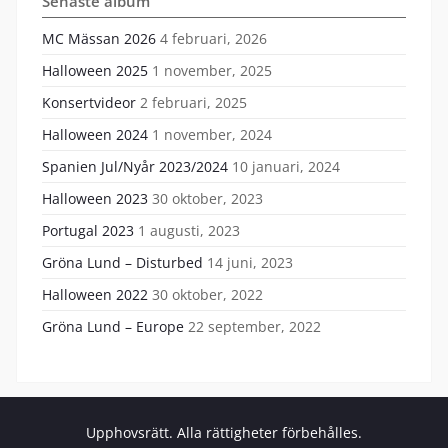
Senaste album
MC Mässan 2026
4 februari, 2026
Halloween 2025
1 november, 2025
Konsertvideor
2 februari, 2025
Halloween 2024
1 november, 2024
Spanien Jul/Nyår 2023/2024
10 januari, 2024
Halloween 2023
30 oktober, 2023
Portugal 2023
1 augusti, 2023
Gröna Lund – Disturbed
14 juni, 2023
Halloween 2022
30 oktober, 2022
Gröna Lund – Europe
22 september, 2022
Upphovsrätt. Alla rättigheter förbehålles.