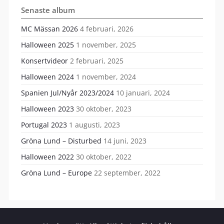
Senaste album
MC Mässan 2026
4 februari, 2026
Halloween 2025
1 november, 2025
Konsertvideor
2 februari, 2025
Halloween 2024
1 november, 2024
Spanien Jul/Nyår 2023/2024
10 januari, 2024
Halloween 2023
30 oktober, 2023
Portugal 2023
1 augusti, 2023
Gröna Lund – Disturbed
14 juni, 2023
Halloween 2022
30 oktober, 2022
Gröna Lund – Europe
22 september, 2022